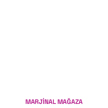
DETAYLAR
MARJİNAL MAĞAZA