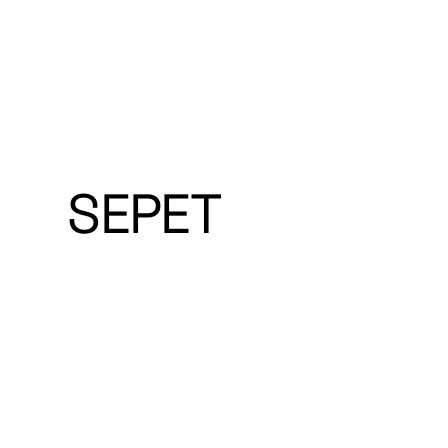
SEPET