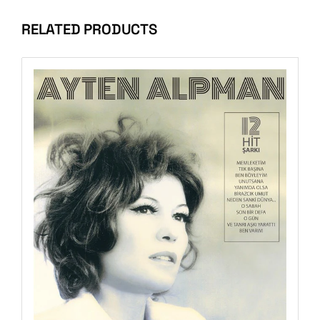
RELATED PRODUCTS