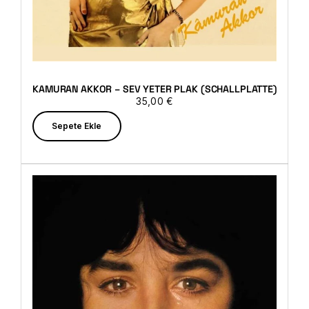
KAMURAN AKKOR – SEV YETER PLAK (SCHALLPLATTE)
35,00
€
Sepete Ekle