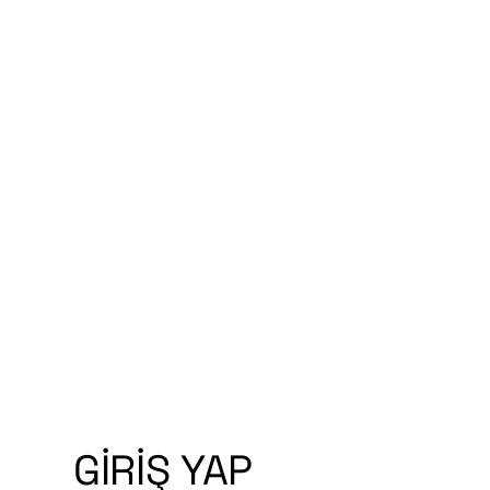
GIRIŞ YAP